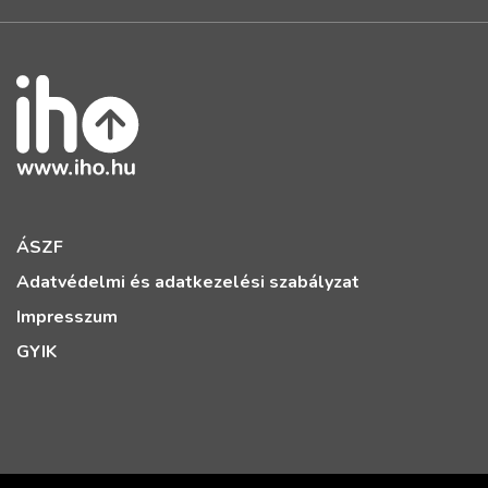
ÁSZF
Adatvédelmi és adatkezelési szabályzat
Impresszum
GYIK