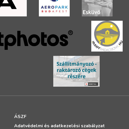
ÁSZF
Adatvédelmi és adatkezelési szabályzat