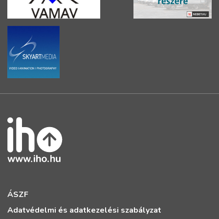
ÁSZF
Adatvédelmi és adatkezelési szabályzat