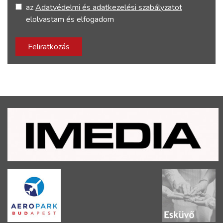
az
Adatvédelmi és adatkezelési szabályzatot
elolvastam és elfogadom
Feliratkozás