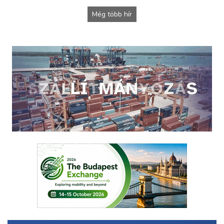
Még több hír