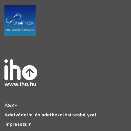
ÁSZF
Adatvédelmi és adatkezelési szabályzat
Impresszum