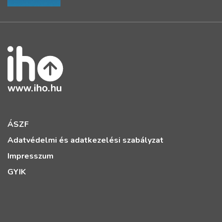
ÁSZF
Adatvédelmi és adatkezelési szabályzat
Impresszum
GYIK