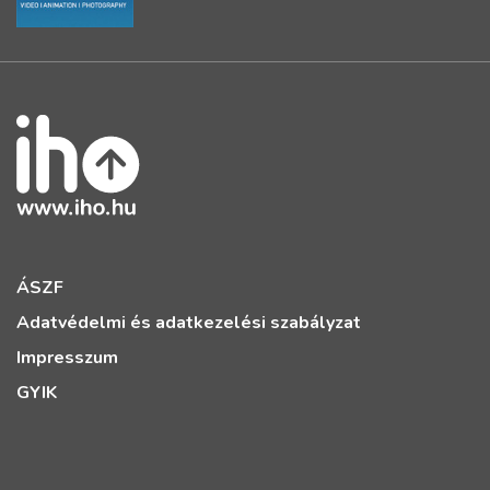
ÁSZF
Adatvédelmi és adatkezelési szabályzat
Impresszum
GYIK