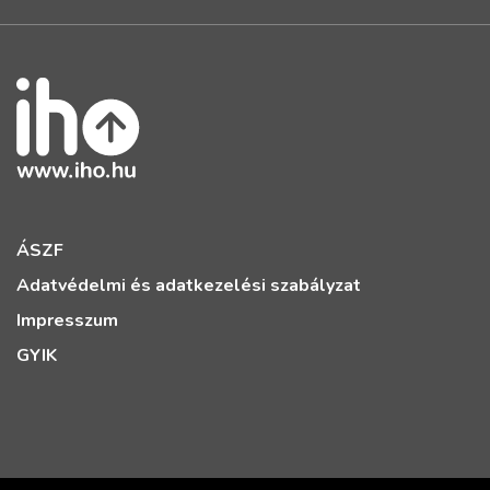
ÁSZF
Adatvédelmi és adatkezelési szabályzat
Impresszum
GYIK