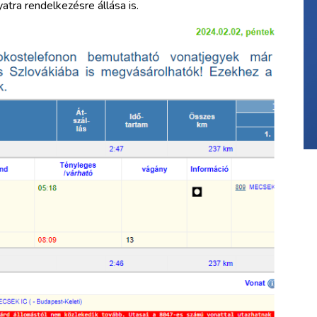
atra rendelkezésre állása is.