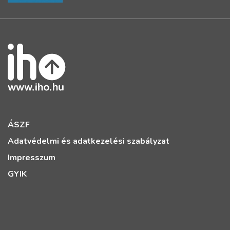
ÁSZF
Adatvédelmi és adatkezelési szabályzat
Impresszum
GYIK