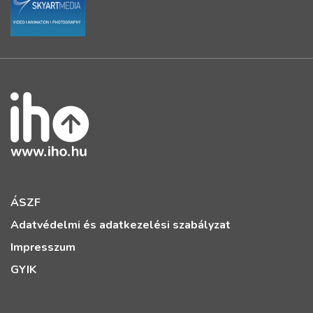
ÁSZF
Adatvédelmi és adatkezelési szabályzat
Impresszum
GYIK