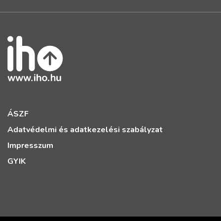
ÁSZF
Adatvédelmi és adatkezelési szabályzat
Impresszum
GYIK