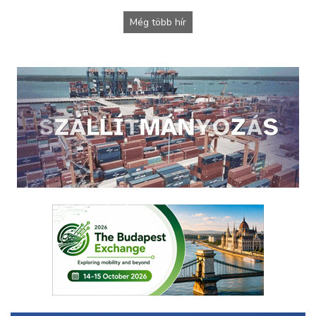
Még több hír