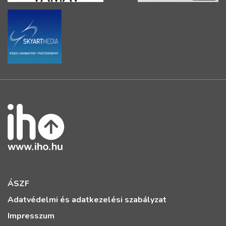
ÁSZF
Adatvédelmi és adatkezelési szabályzat
Impresszum