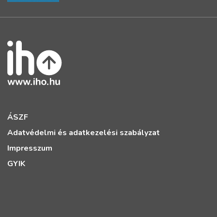
ÁSZF
Adatvédelmi és adatkezelési szabályzat
Impresszum
GYIK