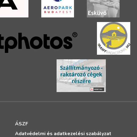
ÁSZF
Adatvédelmi és adatkezelési szabályzat