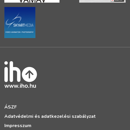
ÁSZF
Adatvédelmi és adatkezelési szabályzat
Impresszum