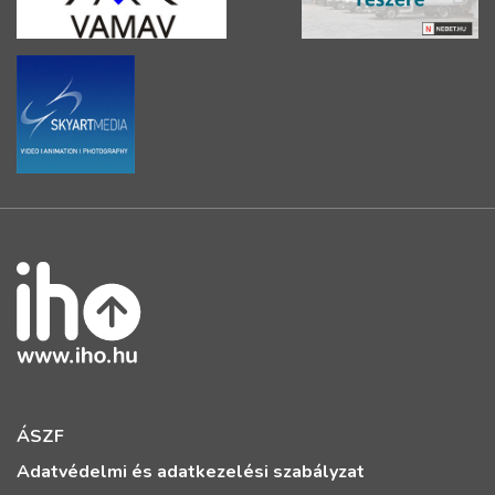
ÁSZF
Adatvédelmi és adatkezelési szabályzat