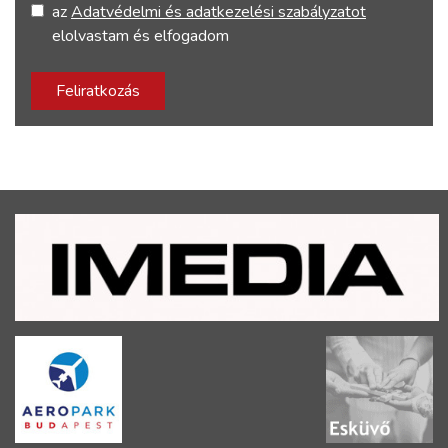
az
Adatvédelmi és adatkezelési szabályzatot
elolvastam és elfogadom
Feliratkozás