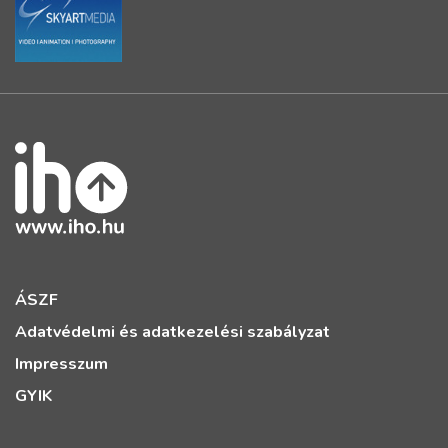
ÁSZF
Adatvédelmi és adatkezelési szabályzat
Impresszum
GYIK