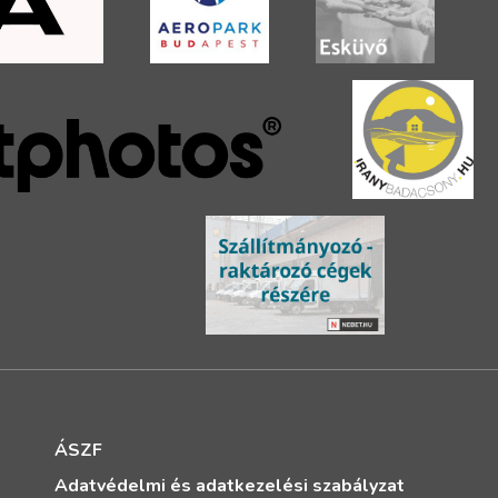
ÁSZF
Adatvédelmi és adatkezelési szabályzat