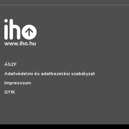
ÁSZF
Adatvédelmi és adatkezelési szabályzat
Impresszum
GYIK