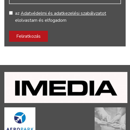
az
Adatvédelmi és adatkezelési szabályzatot
elolvastam és elfogadom
Feliratkozás