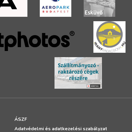
ÁSZF
Adatvédelmi és adatkezelési szabályzat