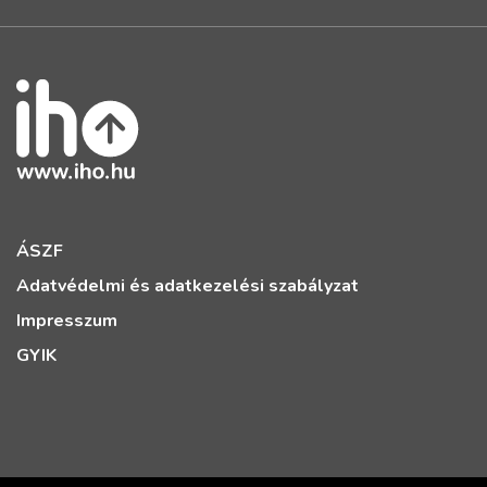
ÁSZF
Adatvédelmi és adatkezelési szabályzat
Impresszum
GYIK