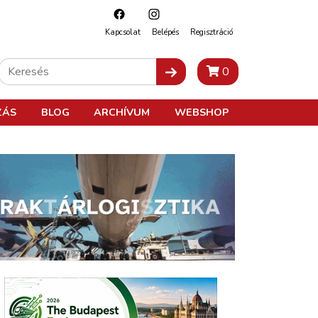
Kapcsolat
Belépés
Regisztráció
0
ZÁS
BLOG
ARCHÍVUM
WEBSHOP