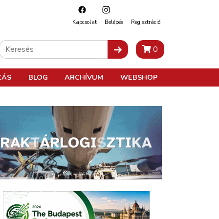
Kapcsolat
Belépés
Regisztráció
0
ZÁS
BLOG
ARCHÍVUM
WEBSHOP