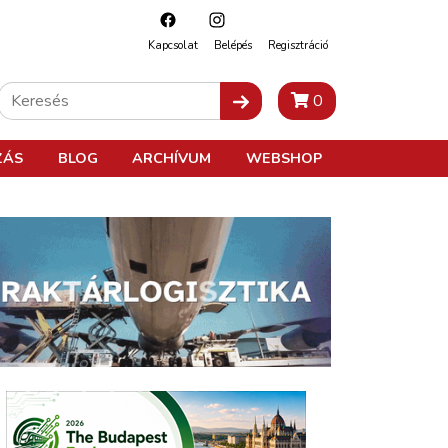
Kapcsolat
Belépés
Regisztráció
0
ZÁS
BLOG
ARCHÍVUM
WEBSHOP