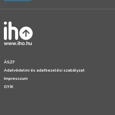
ÁSZF
Adatvédelmi és adatkezelési szabályzat
Impresszum
GYIK