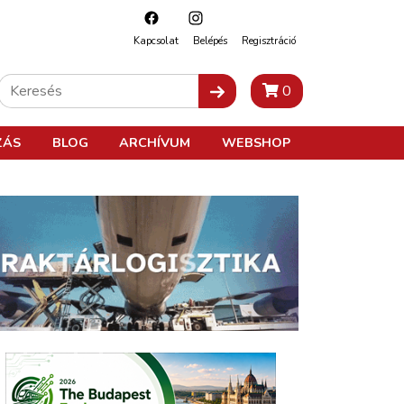
Kapcsolat
Belépés
Regisztráció
0
ZÁS
BLOG
ARCHÍVUM
WEBSHOP