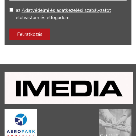
az
Adatvédelmi és adatkezelési szabályzatot
elolvastam és elfogadom
Feliratkozás