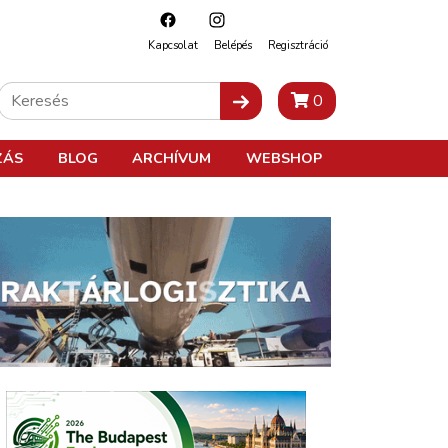
Kapcsolat
Belépés
Regisztráció
0
ZÁS
BLOG
ARCHÍVUM
WEBSHOP