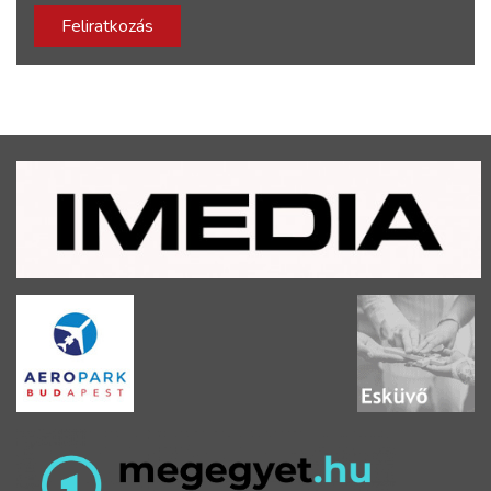
Feliratkozás