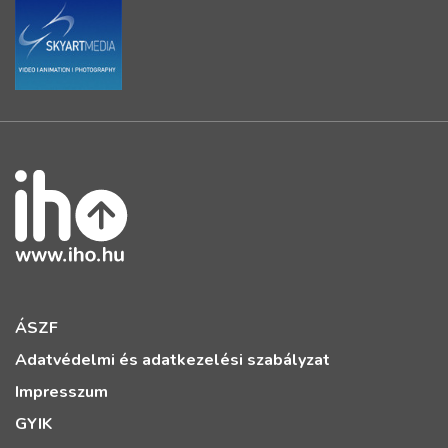
ÁSZF
Adatvédelmi és adatkezelési szabályzat
Impresszum
GYIK