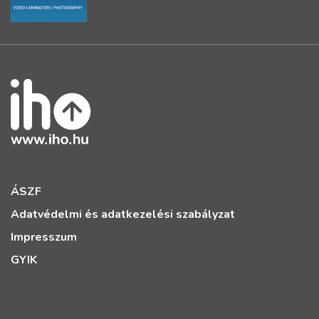
ÁSZF
Adatvédelmi és adatkezelési szabályzat
Impresszum
GYIK