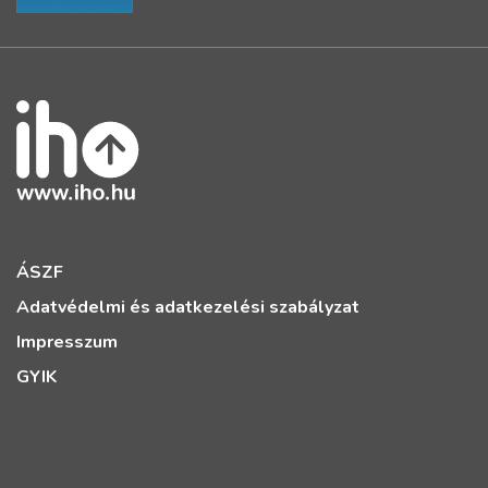
ÁSZF
Adatvédelmi és adatkezelési szabályzat
Impresszum
GYIK