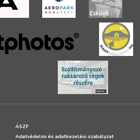
ÁSZF
Adatvédelmi és adatkezelési szabályzat