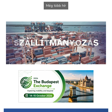
Még több hír