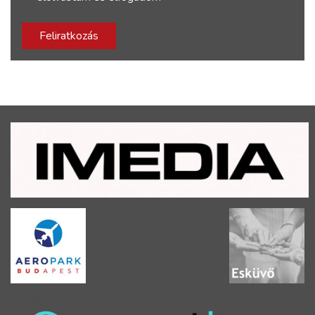
Feliratkozás