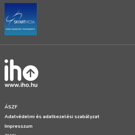
ÁSZF
Adatvédelmi és adatkezelési szabályzat
Impresszum