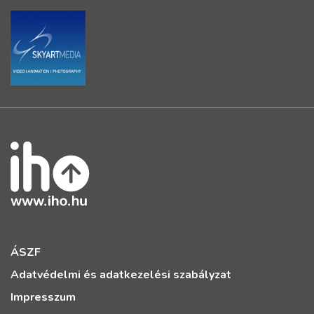
ÁSZF
Adatvédelmi és adatkezelési szabályzat
Impresszum