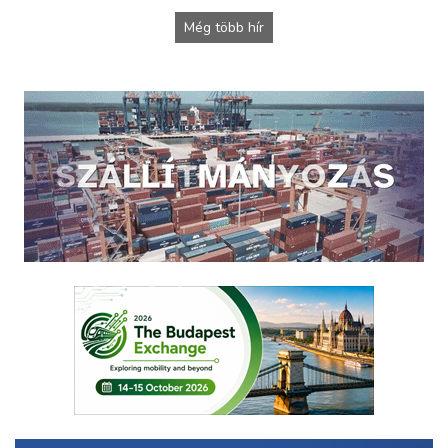
Még több hír