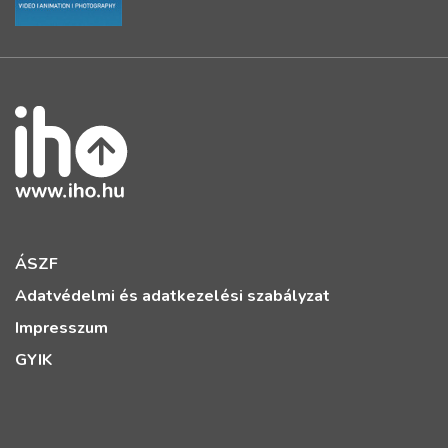
ÁSZF
Adatvédelmi és adatkezelési szabályzat
Impresszum
GYIK