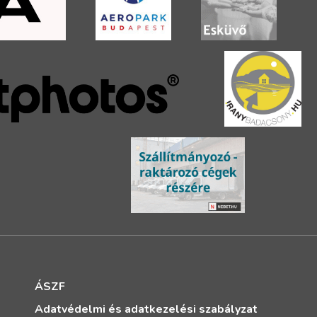
ÁSZF
Adatvédelmi és adatkezelési szabályzat