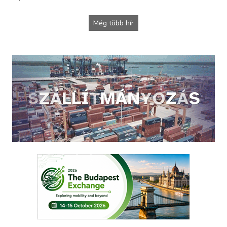
Még több hír