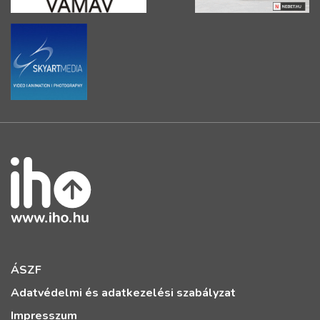
ÁSZF
Adatvédelmi és adatkezelési szabályzat
Impresszum