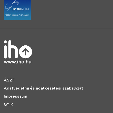
ÁSZF
Adatvédelmi és adatkezelési szabályzat
Impresszum
GYIK