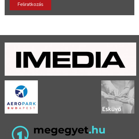
Feliratkozás