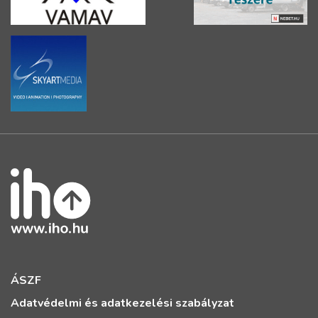
ÁSZF
Adatvédelmi és adatkezelési szabályzat