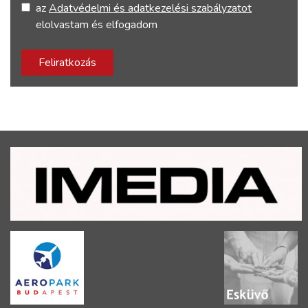
az
Adatvédelmi és adatkezelési szabályzatot
elolvastam és elfogadom
Feliratkozás