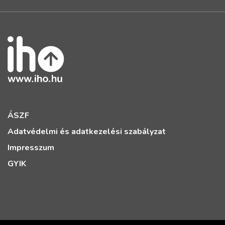
ÁSZF
Adatvédelmi és adatkezelési szabályzat
Impresszum
GYIK