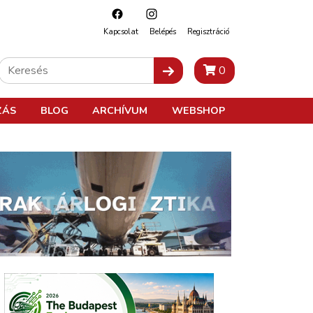
Kapcsolat
Belépés
Regisztráció
0
ZÁS
BLOG
ARCHÍVUM
WEBSHOP