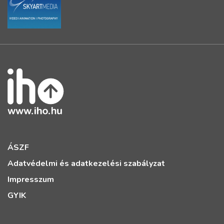
ÁSZF
Adatvédelmi és adatkezelési szabályzat
Impresszum
GYIK