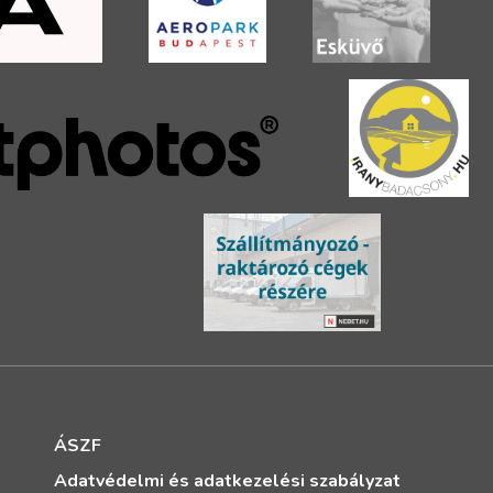
ÁSZF
Adatvédelmi és adatkezelési szabályzat