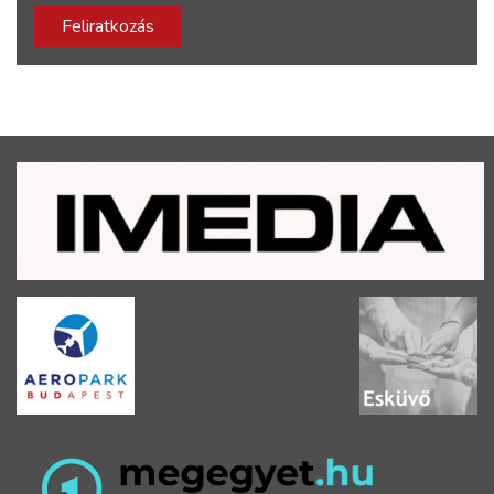
Feliratkozás