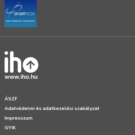
ÁSZF
Adatvédelmi és adatkezelési szabályzat
Impresszum
GYIK