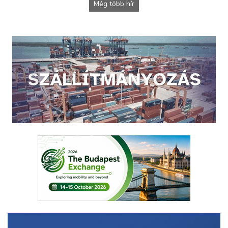
Még több hír