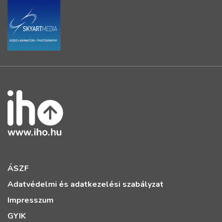
ÁSZF
Adatvédelmi és adatkezelési szabályzat
Impresszum
GYIK