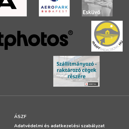
ÁSZF
Adatvédelmi és adatkezelési szabályzat