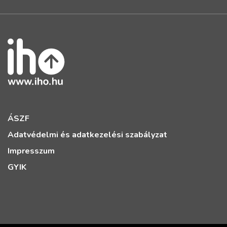
ÁSZF
Adatvédelmi és adatkezelési szabályzat
Impresszum
GYIK