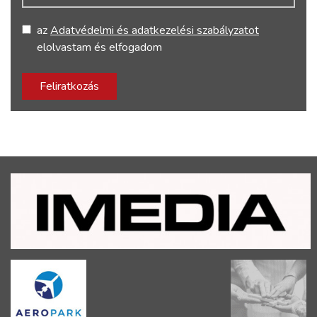
az
Adatvédelmi és adatkezelési szabályzatot
elolvastam és elfogadom
Feliratkozás