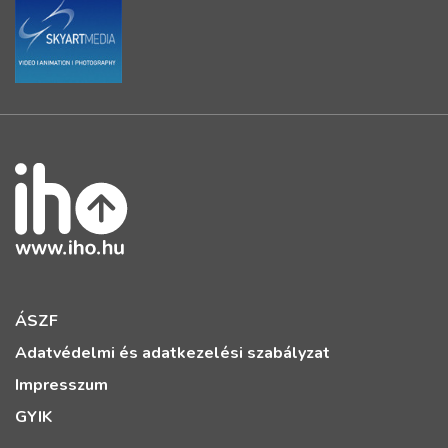
ÁSZF
Adatvédelmi és adatkezelési szabályzat
Impresszum
GYIK