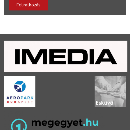
Feliratkozás